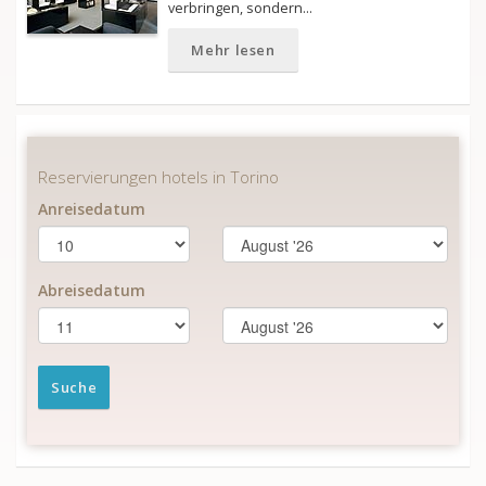
verbringen, sondern…
Mehr lesen