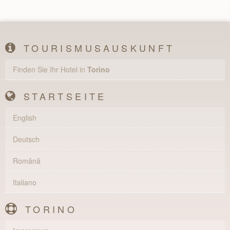
TOURISMUSAUSKUNFT
Finden Sie Ihr Hotel in
Torino
STARTSEITE
English
Deutsch
Română
Italiano
TORINO