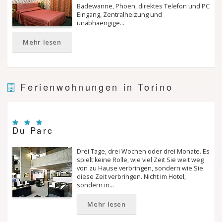
Badewanne, Phoen, direktes Telefon und PC
Eingang, Zentralheizung und
unabhaengige…
Mehr lesen
Ferienwohnungen in Torino
Du Parc
Drei Tage, drei Wochen oder drei Monate. Es
spielt keine Rolle, wie viel Zeit Sie weit weg
von zu Hause verbringen, sondern wie Sie
diese Zeit verbringen. Nicht im Hotel,
sondern in…
Mehr lesen