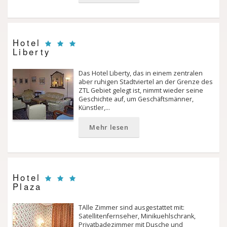
Hotel
Liberty
Das Hotel Liberty, das in einem zentralen
aber ruhigen Stadtviertel an der Grenze des
ZTL Gebiet gelegt ist, nimmt wieder seine
Geschichte auf, um Geschäftsmänner,
Künstler,…
Mehr lesen
Hotel
Plaza
TAlle Zimmer sind ausgestattet mit:
Satellitenfernseher, Minikuehlschrank,
Privatbadezimmer mit Dusche und