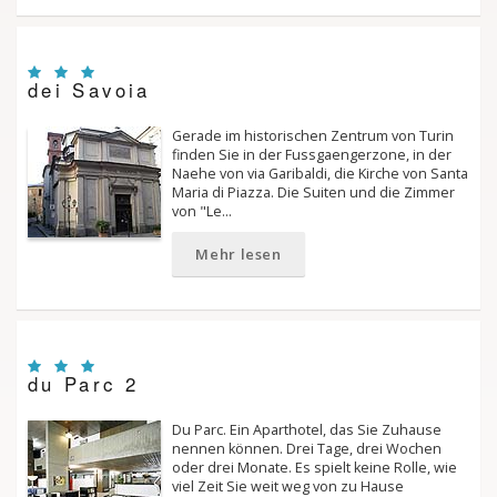
dei Savoia
Gerade im historischen Zentrum von Turin
finden Sie in der Fussgaengerzone, in der
Naehe von via Garibaldi, die Kirche von Santa
Maria di Piazza. Die Suiten und die Zimmer
von "Le…
Mehr lesen
du Parc 2
Du Parc. Ein Aparthotel, das Sie Zuhause
nennen können. Drei Tage, drei Wochen
oder drei Monate. Es spielt keine Rolle, wie
viel Zeit Sie weit weg von zu Hause