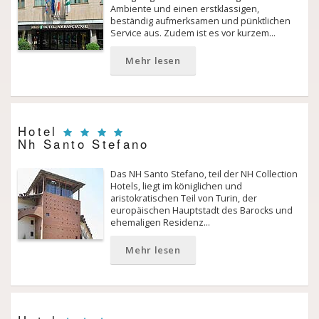
Ambiente und einen erstklassigen,
beständig aufmerksamen und pünktlichen
Service aus. Zudem ist es vor kurzem…
Mehr lesen
Hotel
Nh Santo Stefano
Das NH Santo Stefano, teil der NH Collection
Hotels, liegt im königlichen und
aristokratischen Teil von Turin, der
europäischen Hauptstadt des Barocks und
ehemaligen Residenz…
Mehr lesen