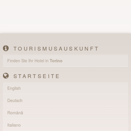
TOURISMUSAUSKUNFT
Finden Sie Ihr Hotel in
Torino
STARTSEITE
English
Deutsch
Română
Italiano