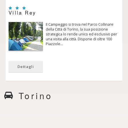
Villa Rey
Il Campeggio si trova nel Parco Collinare
della Città di Torino, la sua posizione
strategica lo rende unico ed esclusivo per
una visita alla città. Dispone di oltre 100
Piazzole…
Dettagli
Torino