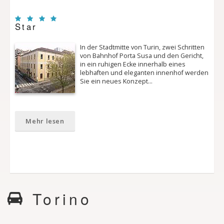
Star
In der Stadtmitte von Turin, zwei Schritten
von Bahnhof Porta Susa und den Gericht,
in ein ruhigen Ecke innerhalb eines
lebhaften und eleganten innenhof werden
Sie ein neues Konzept…
Mehr lesen
Torino