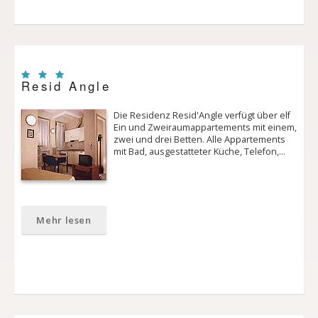
Resid Angle
Die Residenz Resid'Angle verfügt über elf
Ein­ und Zweiraumappartements mit einem,
zwei und drei Betten. Alle Appartements
mit Bad, ausgestatteter Küche, Telefon,…
Mehr lesen