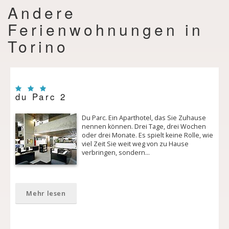
Andere
Ferienwohnungen in
Torino
du Parc 2
Du Parc. Ein Aparthotel, das Sie Zuhause
nennen können. Drei Tage, drei Wochen
oder drei Monate. Es spielt keine Rolle, wie
viel Zeit Sie weit weg von zu Hause
verbringen, sondern…
Mehr lesen