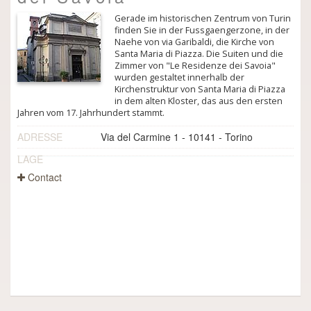
Gerade im historischen Zentrum von Turin
finden Sie in der Fussgaengerzone, in der
Naehe von via Garibaldi, die Kirche von
Santa Maria di Piazza. Die Suiten und die
Zimmer von "Le Residenze dei Savoia"
wurden gestaltet innerhalb der
Kirchenstruktur von Santa Maria di Piazza
in dem alten Kloster, das aus den ersten
Jahren vom 17. Jahrhundert stammt.
ADRESSE
Via del Carmine 1 - 10141 - Torino
LAGE
Contact