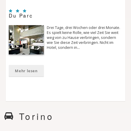
Du Parc
Drei Tage, drei Wochen oder drei Monate.
Es spielt keine Rolle, wie viel Zeit Sie weit
weg von zu Hause verbringen, sondern
wie Sie diese Zeit verbringen. Nicht im
Hotel, sondern in…
Mehr lesen
Torino