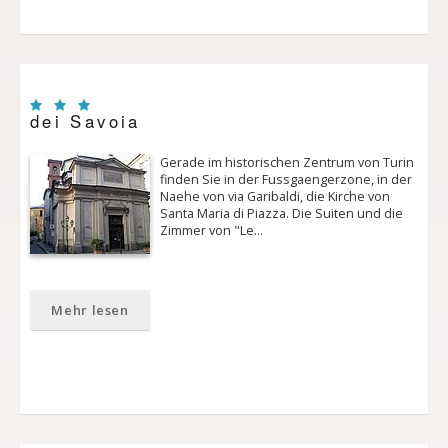
dei Savoia
Gerade im historischen Zentrum von Turin
finden Sie in der Fussgaengerzone, in der
Naehe von via Garibaldi, die Kirche von
Santa Maria di Piazza. Die Suiten und die
Zimmer von "Le…
Mehr lesen