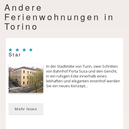
Andere
Ferienwohnungen in
Torino
Star
In der Stadtmitte von Turin, zwei Schritten
von Bahnhof Porta Susa und den Gericht,
in ein ruhigen Ecke innerhalb eines
lebhaften und eleganten innenhof werden
Sie ein neues Konzept…
Mehr lesen