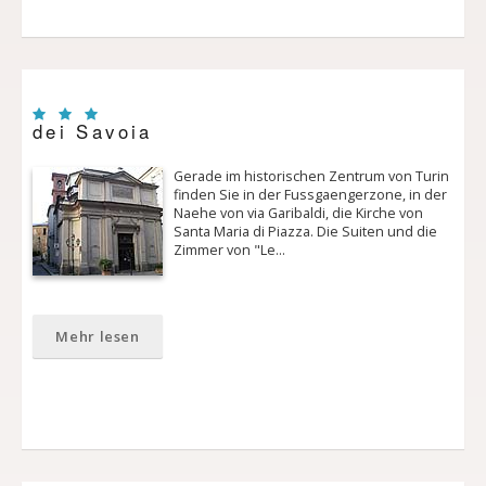
dei Savoia
Gerade im historischen Zentrum von Turin
finden Sie in der Fussgaengerzone, in der
Naehe von via Garibaldi, die Kirche von
Santa Maria di Piazza. Die Suiten und die
Zimmer von "Le…
Mehr lesen