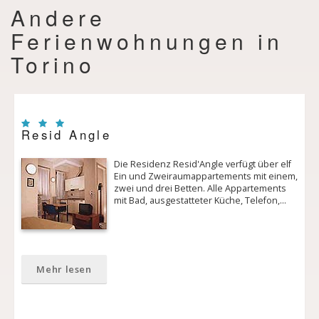
Andere
Ferienwohnungen in
Torino
Resid Angle
Die Residenz Resid'Angle verfügt über elf
Ein­ und Zweiraumappartements mit einem,
zwei und drei Betten. Alle Appartements
mit Bad, ausgestatteter Küche, Telefon,…
Mehr lesen