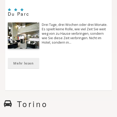
Du Parc
Drei Tage, drei Wochen oder drei Monate.
Es spielt keine Rolle, wie viel Zeit Sie weit
weg von zu Hause verbringen, sondern
wie Sie diese Zeit verbringen. Nicht im
Hotel, sondern in…
Mehr lesen
Torino