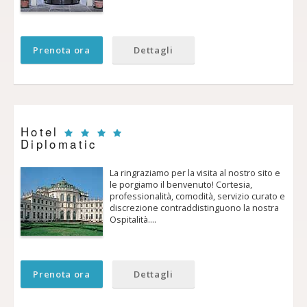
Prenota ora
Dettagli
Hotel
Diplomatic
La ringraziamo per la visita al nostro sito e
le porgiamo il benvenuto! Cortesia,
professionalità, comodità, servizio curato e
discrezione contraddistinguono la nostra
Ospitalità.…
Prenota ora
Dettagli