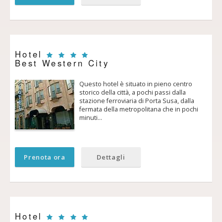
Hotel
Best Western City
Questo hotel è situato in pieno centro
storico della città, a pochi passi dalla
stazione ferroviaria di Porta Susa, dalla
fermata della metropolitana che in pochi
minuti…
Prenota ora
Dettagli
Hotel