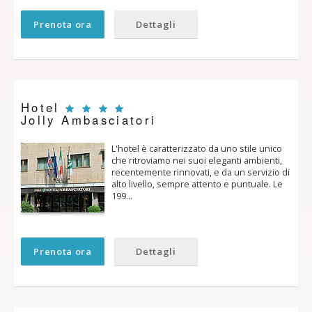
Prenota ora
Dettagli
Hotel
Jolly Ambasciatori
L'hotel è caratterizzato da uno stile unico
che ritroviamo nei suoi eleganti ambienti,
recentemente rinnovati, e da un servizio di
alto livello, sempre attento e puntuale. Le
199…
Prenota ora
Dettagli