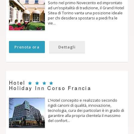
Sorto nel primo Novecento ed improntato
ad un’ospitalità di tradizione, il Grand Hotel
Sitea di Torino vanta una posizione ideale
per chi desidera spostarsi a piedi fra le
vie…
Prenota ora
Dettagli
Hotel
Holiday Inn Corso Francia
L'Hotel concepito e realizzato secondo
rigidi canoni di qualità, innovazione,
tecnologia, cura dei particolari è in grado di
garantire alla propria clientela il massimo
del confort…