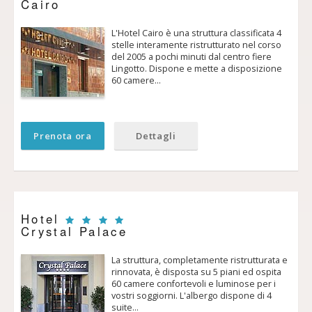
Cairo
L'Hotel Cairo è una struttura classificata 4
stelle interamente ristrutturato nel corso
del 2005 a pochi minuti dal centro fiere
Lingotto. Dispone e mette a disposizione
60 camere…
Prenota ora
Dettagli
Hotel
Crystal Palace
La struttura, completamente ristrutturata e
rinnovata, è disposta su 5 piani ed ospita
60 camere confortevoli e luminose per i
vostri soggiorni. L'albergo dispone di 4
suite…