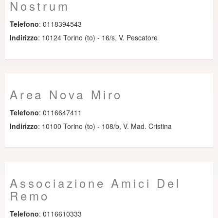
Nostrum
Telefono
: 0118394543
Indirizzo
: 10124 Torino (to) - 16/s, V. Pescatore
Area Nova Miro
Telefono
: 0116647411
Indirizzo
: 10100 Torino (to) - 108/b, V. Mad. Cristina
Associazione Amici Del
Remo
Telefono
: 0116610333