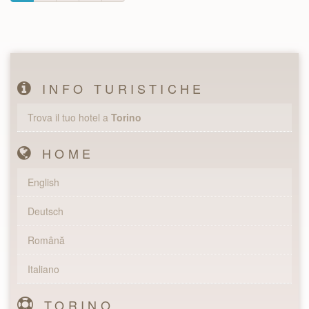
INFO TURISTICHE
Trova il tuo hotel a
Torino
HOME
English
Deutsch
Română
Italiano
TORINO