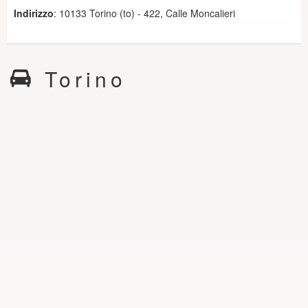
Indirizzo
: 10133 Torino (to) - 422, Calle Moncalieri
Torino