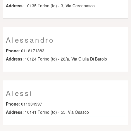
Address
: 10135 Torino (to) - 3, Via Cercenasco
Alessandro
Phone
: 0118171383
Address
: 10124 Torino (to) - 28/a, Via Giulia Di Barolo
Alessi
Phone
: 011334997
Address
: 10141 Torino (to) - 55, Via Osasco