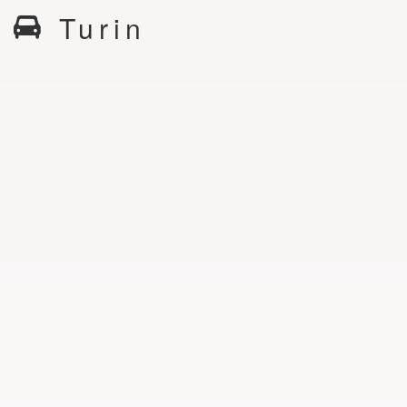
Turin