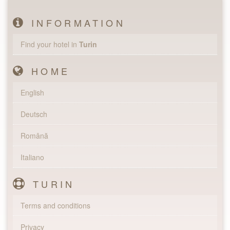
INFORMATION
Find your hotel in
Turin
HOME
English
Deutsch
Română
Italiano
TURIN
Terms and conditions
Privacy